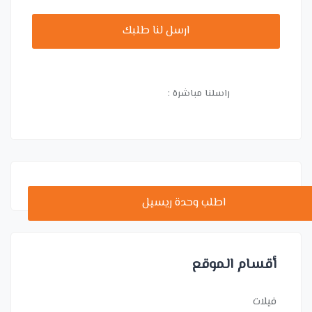
ارسل لنا طلبك
راسلنا مباشرة :
اطلب وحدة ريسيل
أقسام الموقع
فيلات