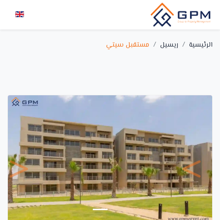
الرئيسية
ريسيل
مستقبل سيتي
Previous
Next