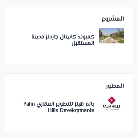
المشروع
كمبوند كابيتال جاردنز مدينة
المستقبل
المطور
بالم هيلز للتطوير العقاري Palm
Hills Developments