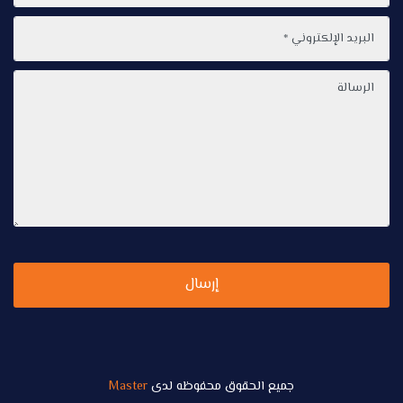
إرسال
جميع الحقوق محفوظه لدى
Master